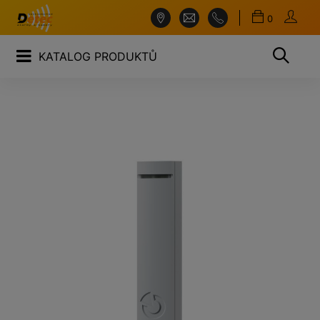
0
KATALOG PRODUKTŮ