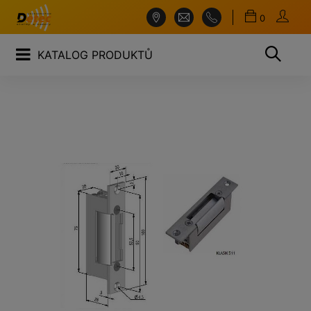
0
KATALOG PRODUKTŮ