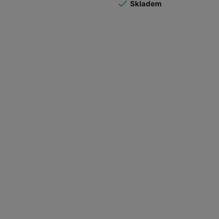

Skladem