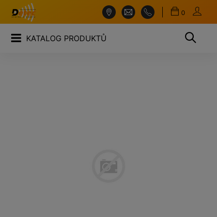
0
KATALOG PRODUKTŮ